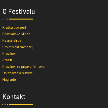
O Festivalu
Kratka povijest
Festivalsko vijeće
Ravnateljica
Umjetnički ravnatelj
Pravilnik
Statut
Pravilnik za prijavu filmova
Ocjenjivački sudovi
Nagrade
Kontakt