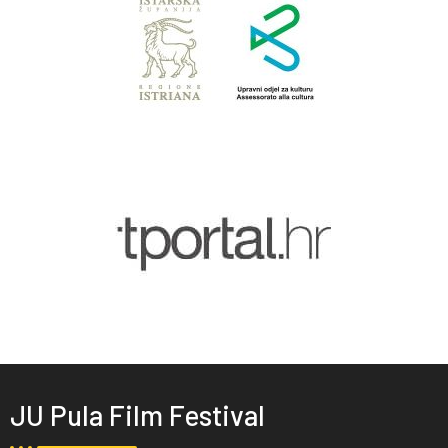
JU Pula Film Festival