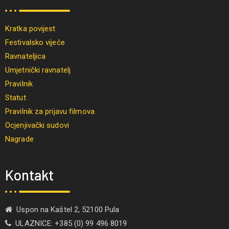
Kratka povijest
Festivalsko vijeće
Ravnateljica
Umjetnički ravnatelj
Pravilnik
Statut
Pravilnik za prijavu filmova
Ocjenjivački sudovi
Nagrade
Kontakt
Uspon na Kaštel 2, 52100 Pula
ULAZNICE: +385 (0) 99 496 8019