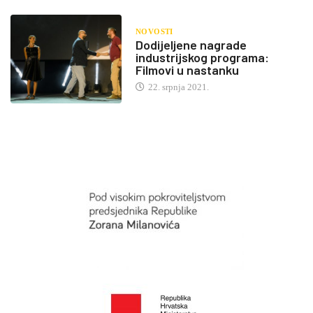
NOVOSTI
Dodijeljene nagrade
industrijskog programa:
Filmovi u nastanku
22. srpnja 2021.