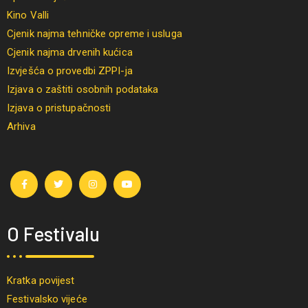
Kino Valli
Cjenik najma tehničke opreme i usluga
Cjenik najma drvenih kućica
Izvješća o provedbi ZPPI-ja
Izjava o zaštiti osobnih podataka
Izjava o pristupačnosti
Arhiva
O Festivalu
Kratka povijest
Festivalsko vijeće