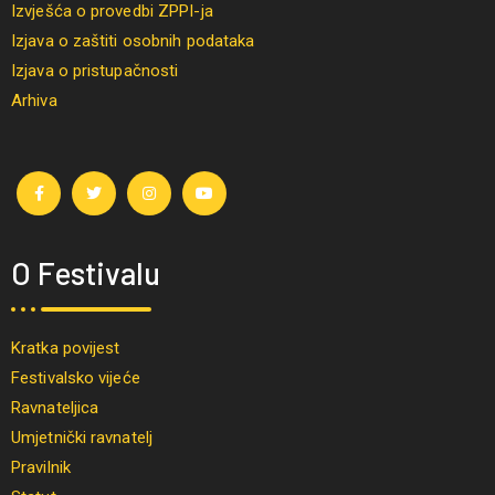
Izvješća o provedbi ZPPI-ja
Izjava o zaštiti osobnih podataka
Izjava o pristupačnosti
Arhiva
O Festivalu
Kratka povijest
Festivalsko vijeće
Ravnateljica
Umjetnički ravnatelj
Pravilnik