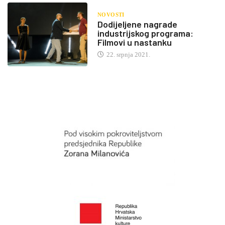
NOVOSTI
Dodijeljene nagrade
industrijskog programa:
Filmovi u nastanku
22. srpnja 2021.