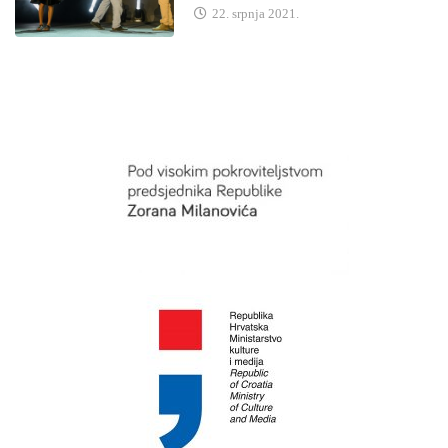
22. srpnja 2021.