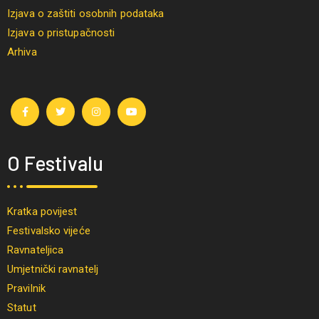
Izjava o zaštiti osobnih podataka
Izjava o pristupačnosti
Arhiva
O Festivalu
Kratka povijest
Festivalsko vijeće
Ravnateljica
Umjetnički ravnatelj
Pravilnik
Statut