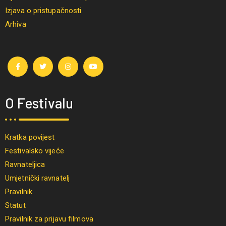
Izjava o pristupačnosti
Arhiva
O Festivalu
Kratka povijest
Festivalsko vijeće
Ravnateljica
Umjetnički ravnatelj
Pravilnik
Statut
Pravilnik za prijavu filmova