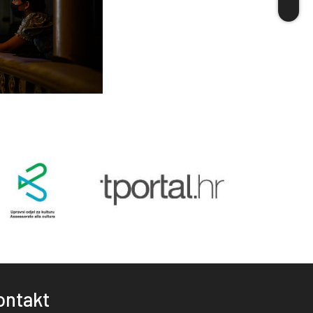
ontakt