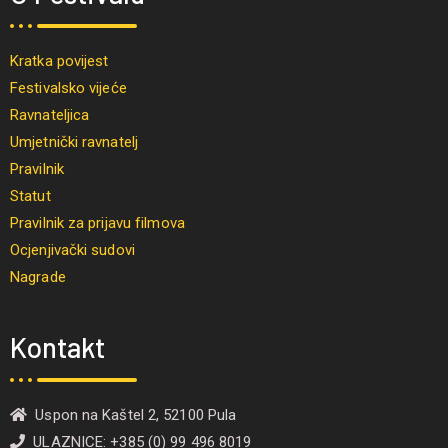
Kratka povijest
Festivalsko vijeće
Ravnateljica
Umjetnički ravnatelj
Pravilnik
Statut
Pravilnik za prijavu filmova
Ocjenjivački sudovi
Nagrade
Kontakt
Uspon na Kaštel 2, 52100 Pula
ULAZNICE: +385 (0) 99 496 8019