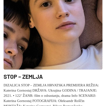
STOP – ZEMLJA
DIZALICA STOP – ZEMLJA HRVATSKA PREMIJERA REŽIJA:
Katerina Gornostaj DRŽAVA: Ukrajina GODINA / TRAJANJE:
2021. • 122’ ŽANR: film o odrastanju, drama Info SCENARIJ:
Katerina Gornostaj FOTOGRAFIJA: Oleksandr Roščin