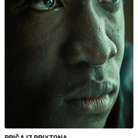
PRIČA IZ BRIXTONA