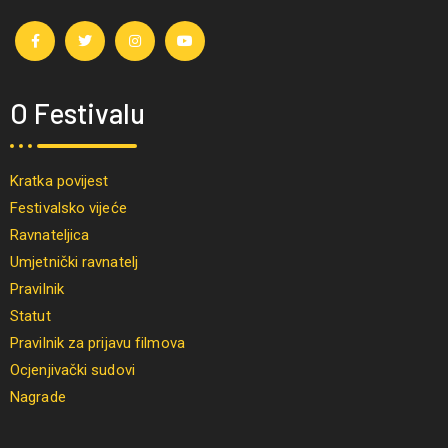
O Festivalu
Kratka povijest
Festivalsko vijeće
Ravnateljica
Umjetnički ravnatelj
Pravilnik
Statut
Pravilnik za prijavu filmova
Ocjenjivački sudovi
Nagrade