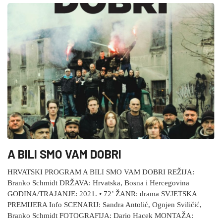
A BILI SMO VAM DOBRI
HRVATSKI PROGRAM A BILI SMO VAM DOBRI REŽIJA:
Branko Schmidt DRŽAVA: Hrvatska, Bosna i Hercegovina
GODINA/TRAJANJE: 2021. • 72’ ŽANR: drama SVJETSKA
PREMIJERA Info SCENARIJ: Sandra Antolić, Ognjen Sviličić,
Branko Schmidt FOTOGRAFIJA: Dario Hacek MONTAŽA: