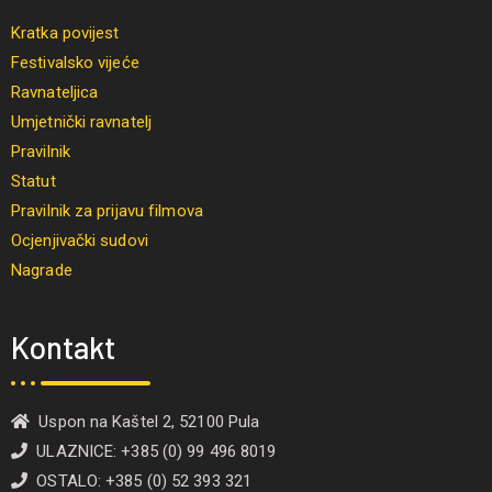
Kratka povijest
Festivalsko vijeće
Ravnateljica
Umjetnički ravnatelj
Pravilnik
Statut
Pravilnik za prijavu filmova
Ocjenjivački sudovi
Nagrade
Kontakt
Uspon na Kaštel 2, 52100 Pula
ULAZNICE: +385 (0) 99 496 8019
OSTALO: +385 (0) 52 393 321