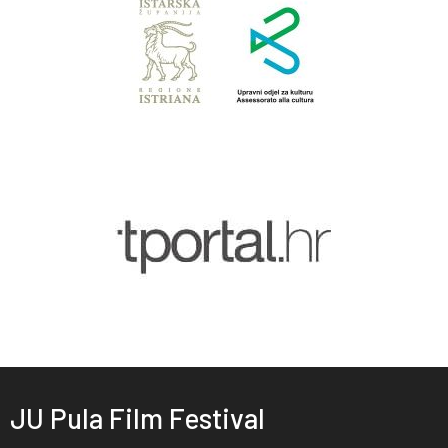
JU Pula Film Festival