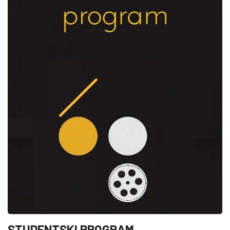
STUDENTSKI PROGRAM