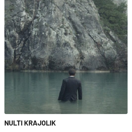
NULTI KRAJOLIK