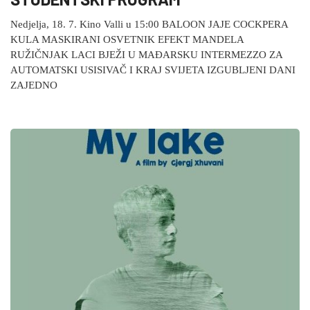
Nedjelja, 18. 7. Kino Valli u 15:00 BALOON JAJE COCKPERA
KULA MASKIRANI OSVETNIK EFEKT MANDELA
RUŽIČNJAK LACI BJEŽI U MAĐARSKU INTERMEZZO ZA
AUTOMATSKI USISIVAČ I KRAJ SVIJETA IZGUBLJENI DANI
ZAJEDNO