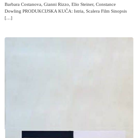
Barbara Costanova, Gianni Rizzo, Elio Steiner, Constance
Dowling PRODUKCIJSKA KUĆA: Istria, Scalera Film Sinopsis
[…]