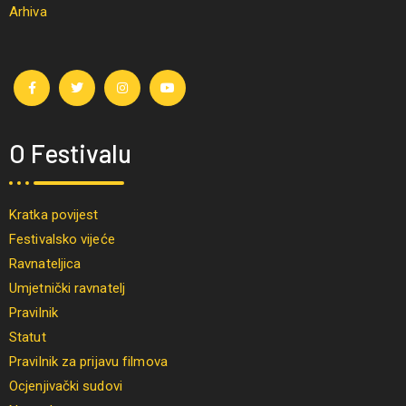
Arhiva
O Festivalu
Kratka povijest
Festivalsko vijeće
Ravnateljica
Umjetnički ravnatelj
Pravilnik
Statut
Pravilnik za prijavu filmova
Ocjenjivački sudovi