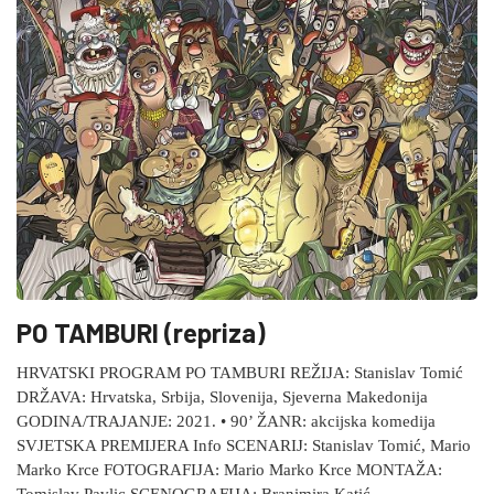
PO TAMBURI (repriza)
HRVATSKI PROGRAM PO TAMBURI REŽIJA: Stanislav Tomić
DRŽAVA: Hrvatska, Srbija, Slovenija, Sjeverna Makedonija
GODINA/TRAJANJE: 2021. • 90’ ŽANR: akcijska komedija
SVJETSKA PREMIJERA Info SCENARIJ: Stanislav Tomić, Mario
Marko Krce FOTOGRAFIJA: Mario Marko Krce MONTAŽA: