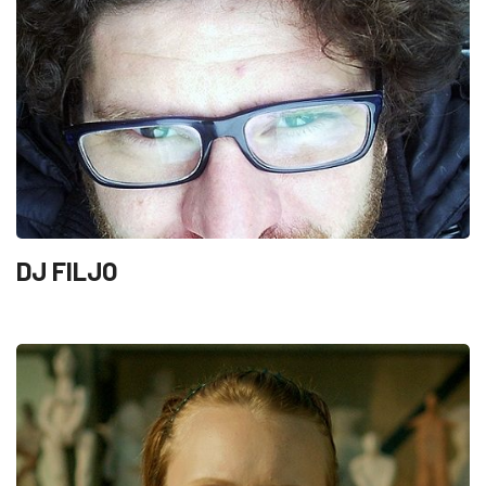
DJ FILJO