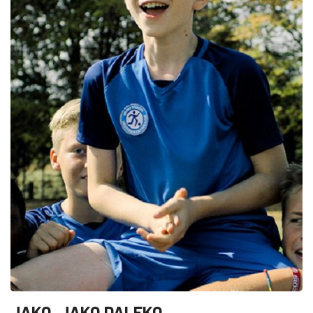
JAKO, JAKO DALEKO