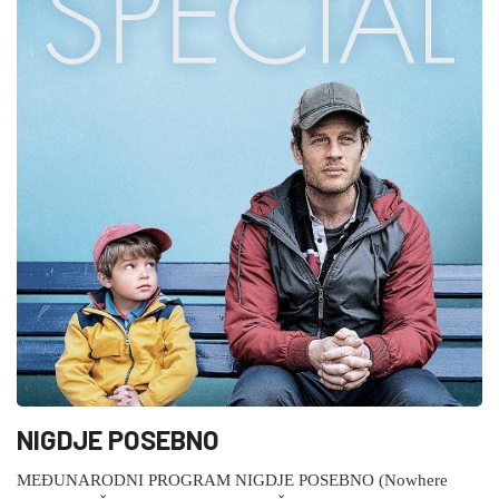
NIGDJE POSEBNO
MEĐUNARODNI PROGRAM NIGDJE POSEBNO (Nowhere