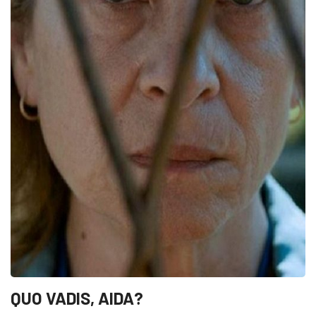
QUO VADIS, AIDA?