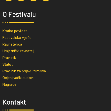
O Festivalu
Kratka povijest
Festivalsko vijeće
Ravnateljica
Umjetnički ravnatelj
Pravilnik
Statut
Pravilnik za prijavu filmova
Ocjenjivački sudovi
Nagrade
Kontakt