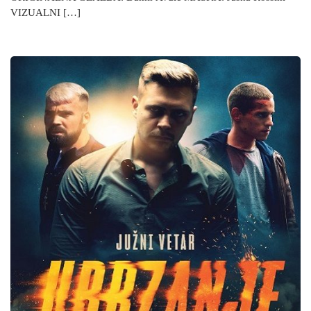
VIZUALNI […]