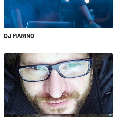
DJ MARINO