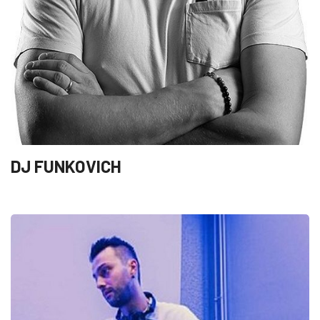
DJ FUNKOVICH