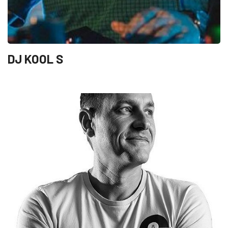
DJ KOOL S