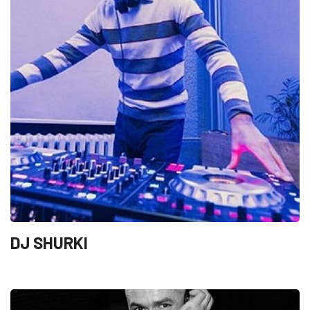
DJ SHURKI