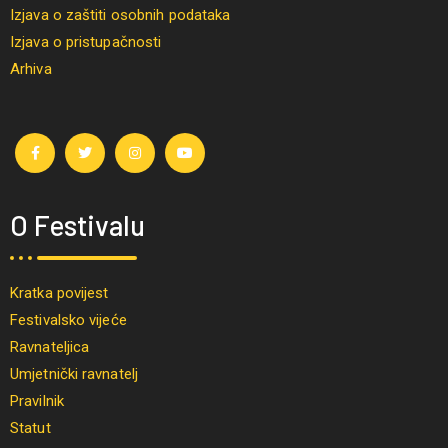
Izjava o zaštiti osobnih podataka
Izjava o pristupačnosti
Arhiva
O Festivalu
Kratka povijest
Festivalsko vijeće
Ravnateljica
Umjetnički ravnatelj
Pravilnik
Statut