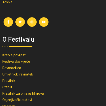
Arhiva
O Festivalu
Kratka povijest
Festivalsko vijeće
Ravnateljica
Umjetnički ravnatelj
Pravilnik
Statut
Pravilnik za prijavu filmova
Ocjenjivački sudovi