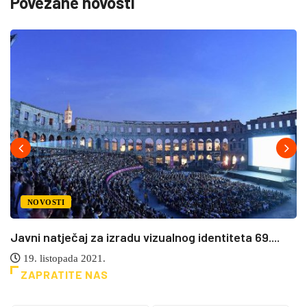
Povezane novosti
NOVOSTI
Javni natječaj za izradu vizualnog identiteta 69....
19. listopada 2021.
ZAPRATITE NAS