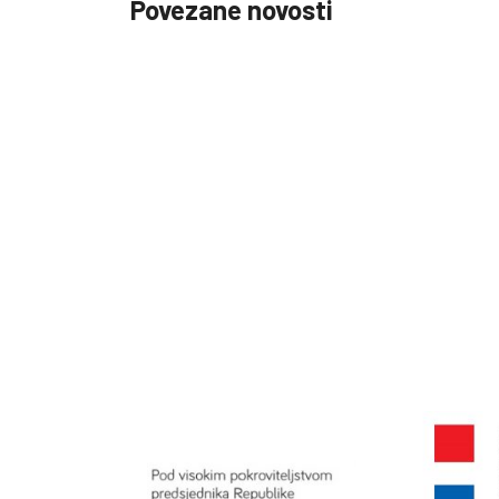
Povezane novosti