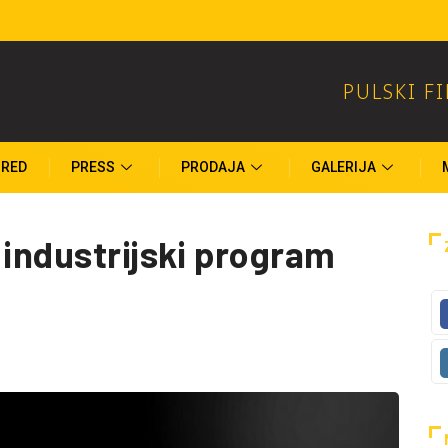
PULSKI F
RED
PRESS
PRODAJA
GALERIJA
 industrijski program