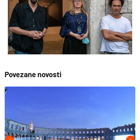
Povezane novosti