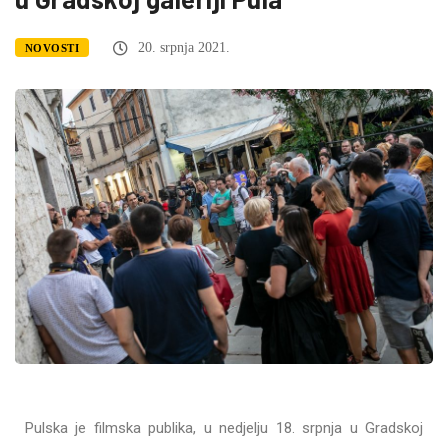
20. srpnja 2021.
NOVOSTI
Pulska je filmska publika, u nedjelju 18. srpnja u Gradskoj