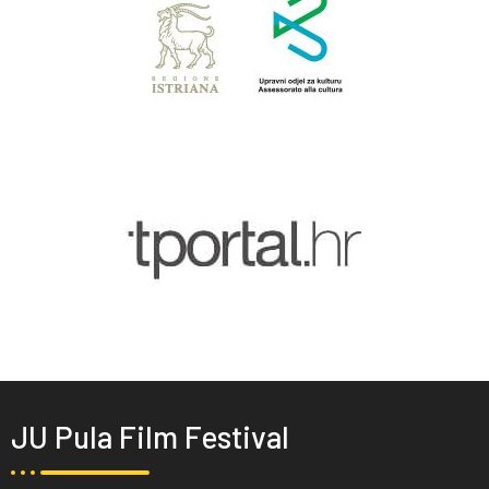
JU Pula Film Festival