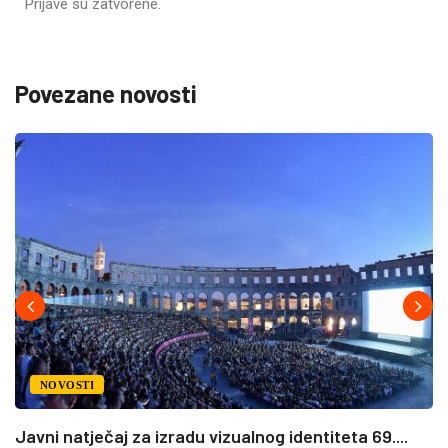
Prijave su zatvorene.
Povezane novosti
NOVOSTI
Javni natječaj za izradu vizualnog identiteta 69....