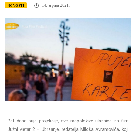
14. srpnja 2021.
NOVOSTI
Pet dana prije projekcije, sve raspoložive ulaznice za film
Južni vjetar 2 – Ubrzanje, redatelja Miloša Avramovića, koji