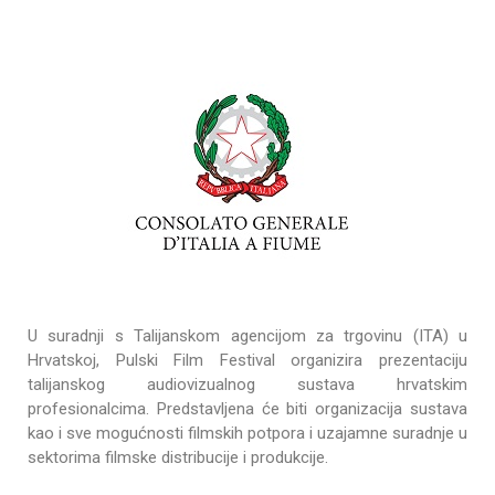
U suradnji s Talijanskom agencijom za trgovinu (ITA) u
Hrvatskoj, Pulski Film Festival organizira prezentaciju
talijanskog audiovizualnog sustava hrvatskim
profesionalcima. Predstavljena će biti organizacija sustava
kao i sve mogućnosti filmskih potpora i uzajamne suradnje u
sektorima filmske distribucije i produkcije.