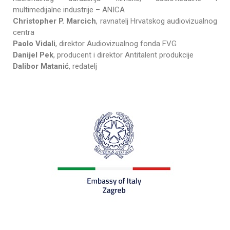
multimedijalne industrije – ANICA
Christopher P. Marcich
, ravnatelj Hrvatskog audiovizualnog
centra
Paolo Vidali
, direktor Audiovizualnog fonda FVG
Danijel Pek
, producent i direktor Antitalent produkcije
Dalibor Matanić
, redatelj