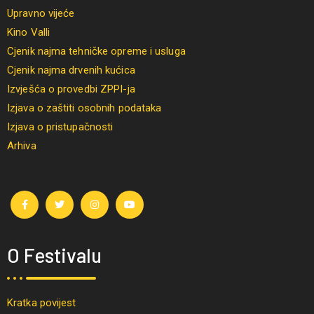
Upravno vijeće
Kino Valli
Cjenik najma tehničke opreme i usluga
Cjenik najma drvenih kućica
Izvješća o provedbi ZPPI-ja
Izjava o zaštiti osobnih podataka
Izjava o pristupačnosti
Arhiva
O Festivalu
Kratka povijest