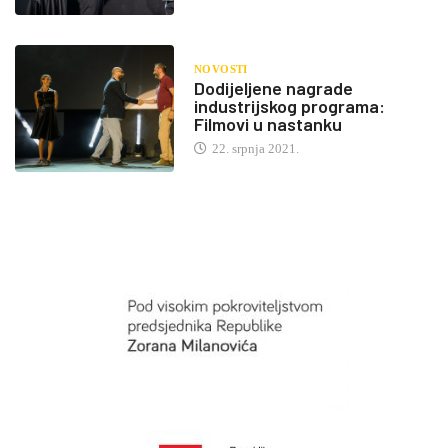
NOVOSTI
Dodijeljene nagrade
industrijskog programa:
Filmovi u nastanku
22. srpnja 2021.